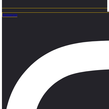
Instagram