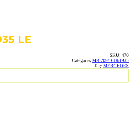
35 LE
SKU:
470
Categoria:
MB 709/1618/1935
Tag:
MERCEDES