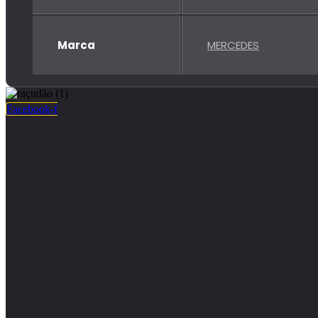
Marca
MERCEDES
Facebook-f