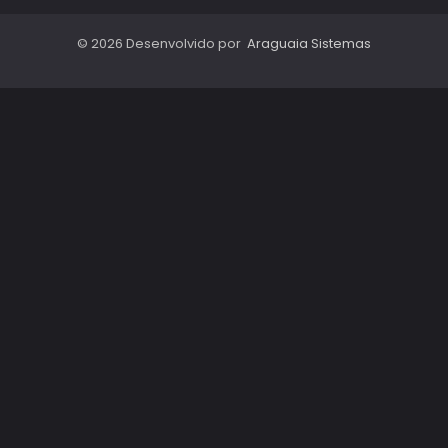
© 2026 Desenvolvido por
Araguaia Sistemas