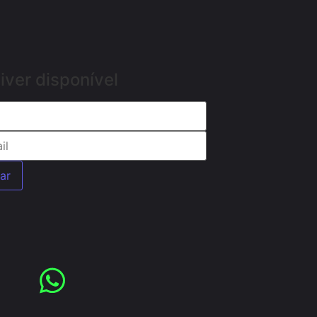
iver disponível