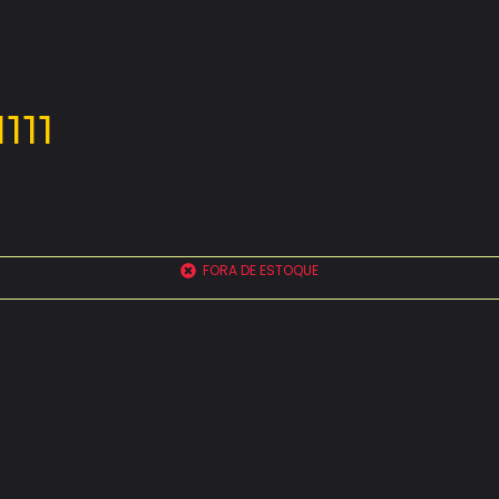
111
FORA DE ESTOQUE