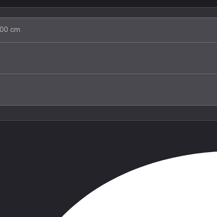
.00 cm