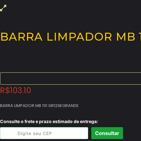
BARRA LIMPADOR MB 1
R$
103.10
BARRA LIMPADOR MB 1111 GR129EGRANDE
Consulte o frete e prazo estimado de entrega:
Consultar