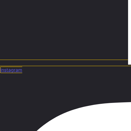
Instagram