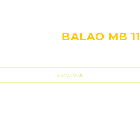
BALAO MB 11
2 EM ESTOQUE