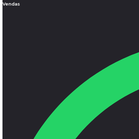
Vendas