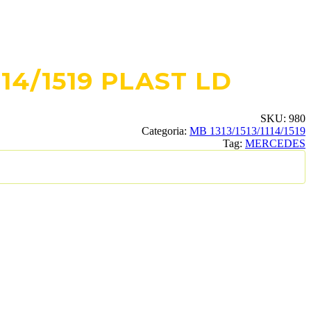
14/1519 PLAST LD
SKU:
980
Categoria:
MB 1313/1513/1114/1519
Tag:
MERCEDES