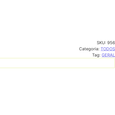
SKU:
956
Categoria:
TODOS
Tag:
GERAL