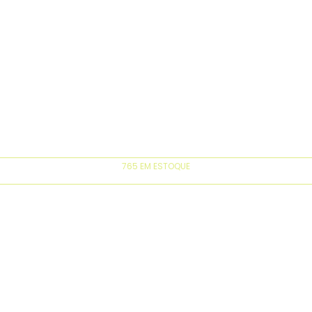
765 EM ESTOQUE