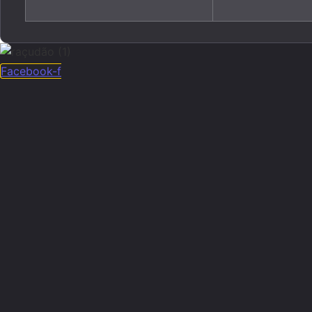
Facebook-f