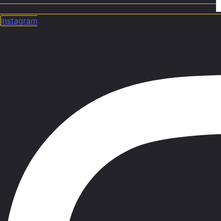
Instagram