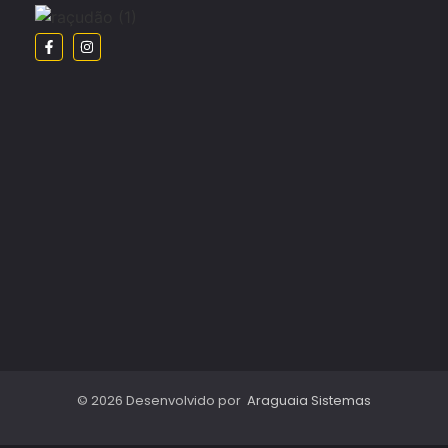
© 2026 Desenvolvido por
Araguaia Sistemas