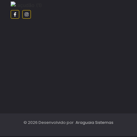
© 2026 Desenvolvido por
Araguaia Sistemas