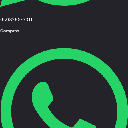
(62)3295-3011
Compras