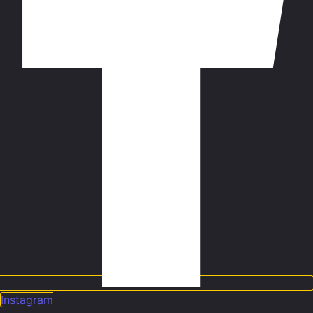
Instagram