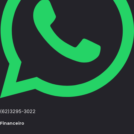
(62)3295-3022
Financeiro