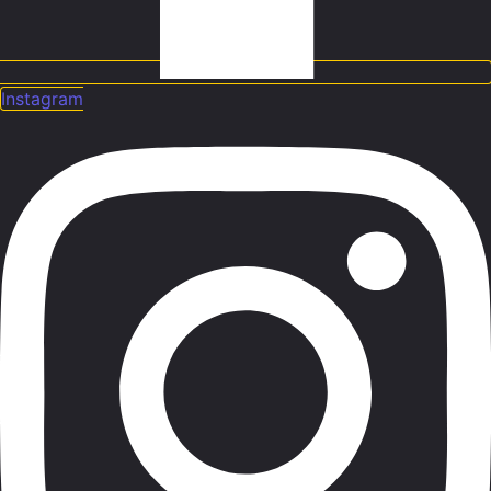
Instagram