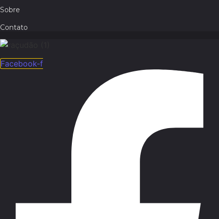
Sobre
Contato
Facebook-f