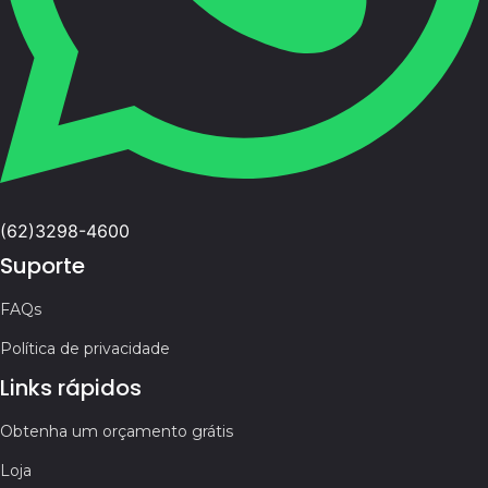
(62)3298-4600
Suporte
FAQs
Política de privacidade
Links rápidos
Obtenha um orçamento grátis
Loja