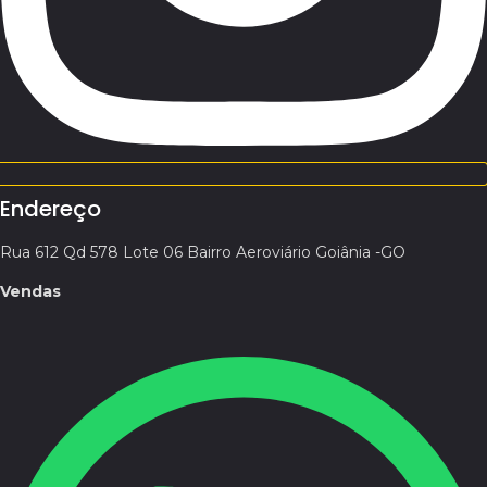
Endereço
Rua 612 Qd 578 Lote 06 Bairro Aeroviário Goiânia -GO
Vendas