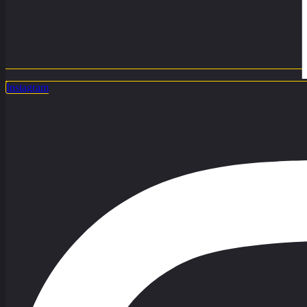
Instagram