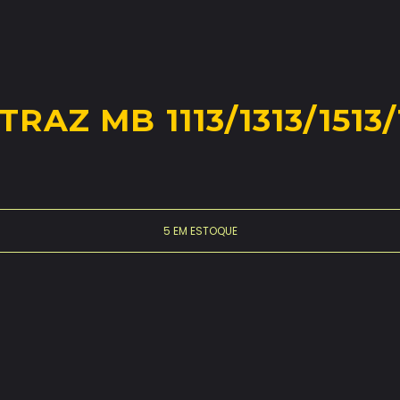
AZ MB 1113/1313/1513/
5 EM ESTOQUE