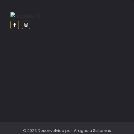
© 2026 Desenvolvido por
Araguaia Sistemas