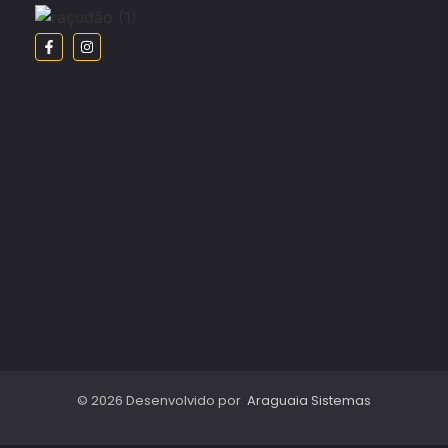
© 2026 Desenvolvido por
Araguaia Sistemas