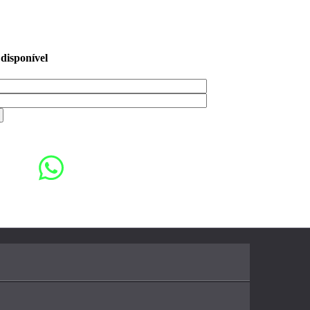
 disponível