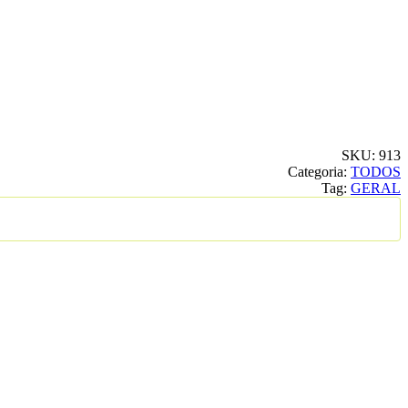
SKU:
913
Categoria:
TODOS
Tag:
GERAL