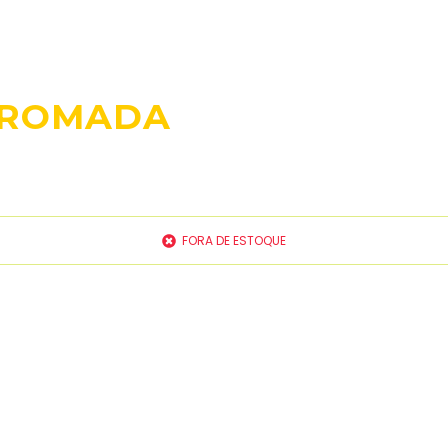
CROMADA
FORA DE ESTOQUE