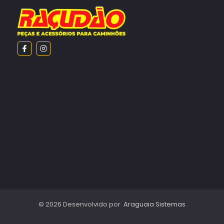
© 2026 Desenvolvido por
Araguaia Sistemas