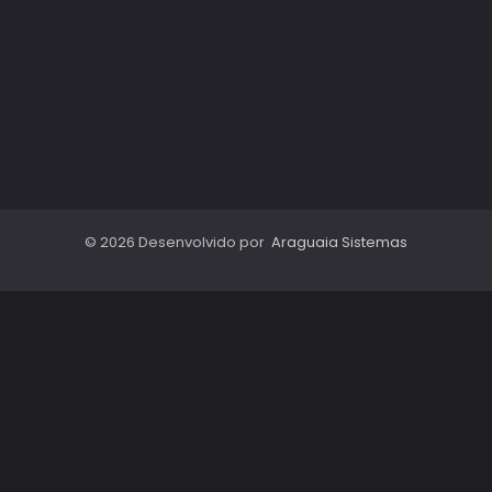
© 2026 Desenvolvido por
Araguaia Sistemas