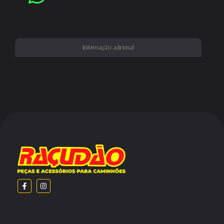
Informação adicional