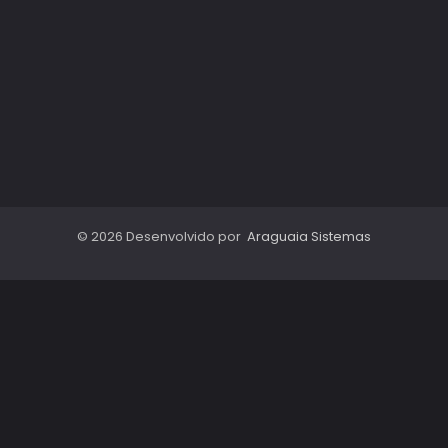
© 2026 Desenvolvido por
Araguaia Sistemas