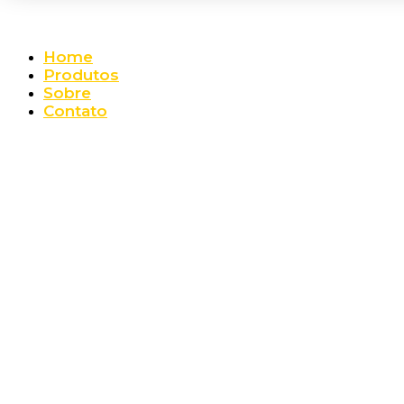
Home
Produtos
Sobre
Contato