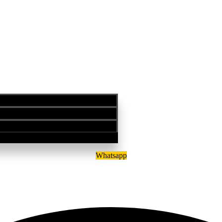
Whatsapp