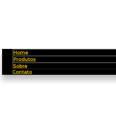
Home
Produtos
Sobre
Contato