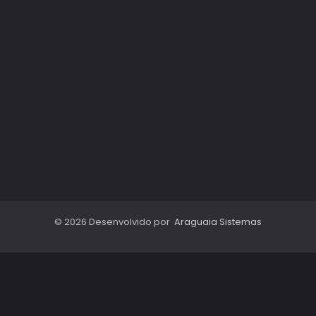
© 2026 Desenvolvido por
Araguaia Sistemas